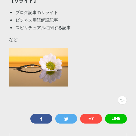
【リライト】
ブログ記事のリライト
ビジネス用語解説記事
スピリチュアルに関する記事
など