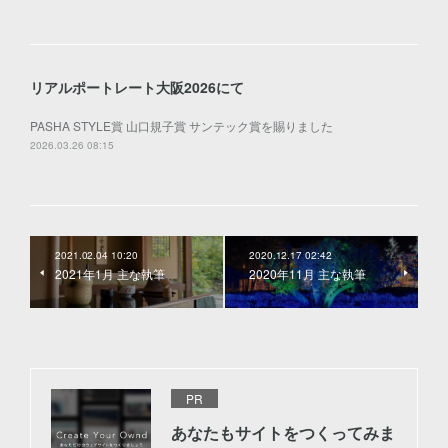
リアルポートレート大阪2026にて
PASHA STYLE賞 山口規子賞 サンテック賞を賜りました
2026.03.26 08:15
2021.02.04 10:20
2020.12.17 02:42
2021年1月 主な執筆
2020年11月 主な執筆
PR
あなたもサイトをつくってみま