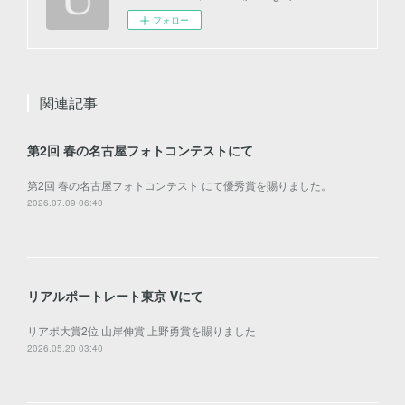
フォロー
関連記事
第2回 春の名古屋フォトコンテストにて
第2回 春の名古屋フォトコンテスト にて優秀賞を賜りました。
2026.07.09 06:40
リアルポートレート東京 Ⅴにて
リアポ大賞2位 山岸伸賞 上野勇賞を賜りました
2026.05.20 03:40