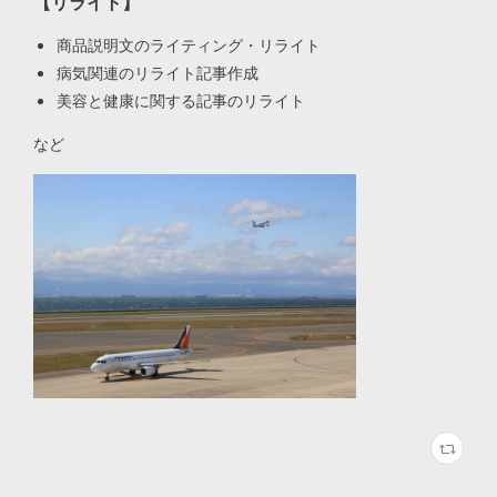
【リライト】
商品説明文のライティング・リライト
病気関連のリライト記事作成
美容と健康に関する記事のリライト
など