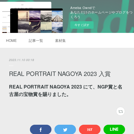
Ameba Owndで
あなただけのホームページやブログをつ
くろう
今すぐ試す
HOME
記事一覧
素材集
2023.11.10 00:18
REAL PORTRAIT NAGOYA 2023 入賞
REAL PORTRAIT NAGOYA 2023 にて、NGP賞と名
古屋の宝物賞を賜りました。