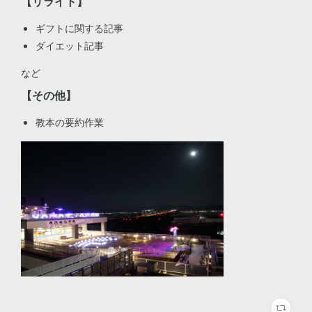
【リライト】
ギフトに関する記事
ダイエット記事
など
【その他】
教本の要約作業